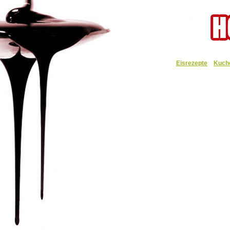
Eisrezepte
Kuch